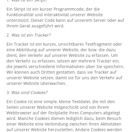
Ein Skript ist ein kurzer Programmcode, der die
Funktionalität und Interaktivität unserer Website
unterstützt. Dieser Code kann auf unserem Server oder auf
Ihrem Gerät ausgeführt wird.
2.
Was ist ein Tracker?
Ein Tracker ist ein kurzes, unsichtbares Textfragment oder
eine Abbildung auf unserer Website, der bzw. die dazu
dient, den Verkehr auf unserer Website zu erfassen. Um
den Verkehr zu erfassen, setzen wir mehrere Tracker ein,
die jeweils verschiedene Informationen über Sie speichern.
Wir können auch Dritten gestatten, dass sie Tracker auf
unserer Website setzen, damit sie für uns den Verkehr auf
unserer Website überwachen.
3.
Was sind Cookies?
Ein Cookie ist eine simple, kleine Textdatei, die mit den
Seiten unserer Website mitgeschickt und von Ihrem
Webbrowser auf der Festplatte Ihres Computers abgelegt
wird. Manche Cookies dienen lediglich dazu, beim Besuch
einer Website eine Verbindung zwischen Ihren Aktivitäten
auf unserer Website herzustellen. Andere Cookies werden