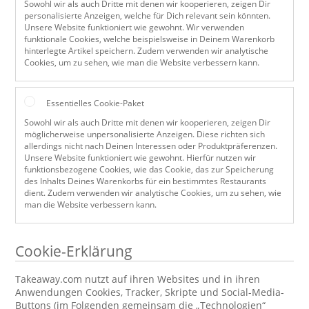
Sowohl wir als auch Dritte mit denen wir kooperieren, zeigen Dir
personalisierte Anzeigen, welche für Dich relevant sein könnten.
Unsere Website funktioniert wie gewohnt. Wir verwenden
funktionale Cookies, welche beispielsweise in Deinem Warenkorb
hinterlegte Artikel speichern. Zudem verwenden wir analytische
Cookies, um zu sehen, wie man die Website verbessern kann.
Essentielles Cookie-Paket
Sowohl wir als auch Dritte mit denen wir kooperieren, zeigen Dir
möglicherweise unpersonalisierte Anzeigen. Diese richten sich
allerdings nicht nach Deinen Interessen oder Produktpräferenzen.
Unsere Website funktioniert wie gewohnt. Hierfür nutzen wir
funktionsbezogene Cookies, wie das Cookie, das zur Speicherung
des Inhalts Deines Warenkorbs für ein bestimmtes Restaurants
dient. Zudem verwenden wir analytische Cookies, um zu sehen, wie
man die Website verbessern kann.
Cookie-Erklärung
Takeaway.com nutzt auf ihren Websites und in ihren
Anwendungen Cookies, Tracker, Skripte und Social-Media-
Buttons (im Folgenden gemeinsam die „Technologien“