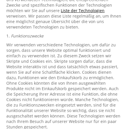
Zwecke und spezifischen Funktionen der Technologien
möchten wir Sie auf unsere
Liste der Technologien
verweisen. Wir passen diese Liste regelmäßig an, um Ihnen
eine möglichst genaue Übersicht über die von uns
verwendeten Technologien zu bieten.
1.
Funktionszwecke
Wir verwenden verschiedene Technologien, um dafür zu
sorgen, dass unsere Website optimal funktioniert und
einfach zu verwenden ist. Zu diesem Zweck setzen wir
Skripte und Cookies ein. Skripte sorgen dafür, dass die
Website interaktiv ist und dass tatsächlich etwas passiert,
wenn Sie auf eine Schaltfläche klicken. Cookies dienen
dazu, Funktionen wie den Einkaufskorb zu ermöglichen.
Ohne Cookies könnten die von Ihnen ausgewählten
Produkte nicht im Einkaufskorb gespeichert werden. Auch
die Speicherung Ihrer Adresse ist eine Funktion, die ohne
Cookies nicht funktionieren würde. Manche Technologien,
die zu Funktionszwecken eingesetzt werden, sind für die
Funktionalität unserer Website so wichtig, dass sie nicht
ausgeschaltet werden können. Diese Technologien werden
nach Ihrem Besuch auf unserer Website nur für ein paar
Stunden gespeichert.