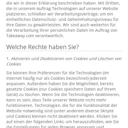
die wir in dieser Erklärung beschrieben haben. Mit Dritten,
die in unserem Auftrag Technologien auf unserer Website
platzieren, schließen wir Verarbeitungsverträge, um ein
einheitliches Datenschutz- und Geheimhaltungsniveau für
Ihre Daten zu gewährleisten. Wir sind auch weiterhin für
die Verarbeitung Ihrer persönlichen Daten im Auftrag von
Takeaway.com verantwortlich.
Welche Rechte haben Sie?
1.
Aktivieren und Deaktivieren von Cookies und Löschen von
Cookies
Sie können Ihre Präferenzen für die Technologien (im
Internet häufig nur als Cookies bezeichnet) jederzeit
anpassen. Außerdem haben Sie die Möglichkeit, bereits
gesetzte Cookies (nur Cookies speichern Daten auf Ihrem
Gerät) zu löschen. Wenn Sie die Technologien deaktivieren,
kann es sein, dass Teile unserer Website nicht mehr
funktionieren. Technologien, die für die Funktionalität der
Website notwendig sind (unter anderem diverse Skripte
und Cookies) können nicht deaktiviert werden. Klicken Sie
auf einen der folgenden Links, um herauszufinden, wie Sie
die Einstellungen für jeden Browser anpassen und