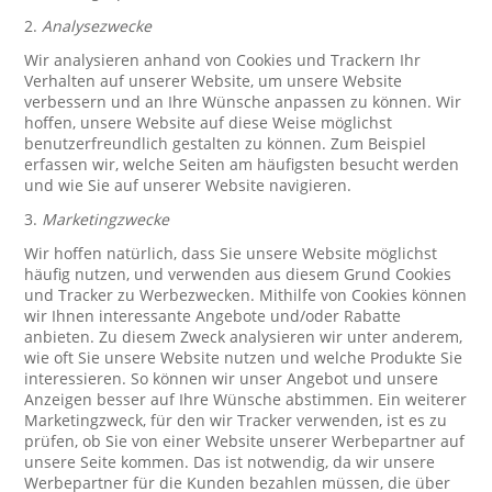
2.
Analysezwecke
Wir analysieren anhand von Cookies und Trackern Ihr
Verhalten auf unserer Website, um unsere Website
verbessern und an Ihre Wünsche anpassen zu können. Wir
hoffen, unsere Website auf diese Weise möglichst
benutzerfreundlich gestalten zu können. Zum Beispiel
erfassen wir, welche Seiten am häufigsten besucht werden
und wie Sie auf unserer Website navigieren.
3.
Marketingzwecke
Wir hoffen natürlich, dass Sie unsere Website möglichst
häufig nutzen, und verwenden aus diesem Grund Cookies
und Tracker zu Werbezwecken. Mithilfe von Cookies können
wir Ihnen interessante Angebote und/oder Rabatte
anbieten. Zu diesem Zweck analysieren wir unter anderem,
wie oft Sie unsere Website nutzen und welche Produkte Sie
interessieren. So können wir unser Angebot und unsere
Anzeigen besser auf Ihre Wünsche abstimmen. Ein weiterer
Marketingzweck, für den wir Tracker verwenden, ist es zu
prüfen, ob Sie von einer Website unserer Werbepartner auf
unsere Seite kommen. Das ist notwendig, da wir unsere
Werbepartner für die Kunden bezahlen müssen, die über