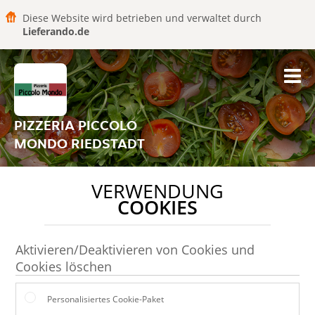
Diese Website wird betrieben und verwaltet durch
Lieferando.de
PIZZERIA PICCOLO
MONDO RIEDSTADT
VERWENDUNG
COOKIES
Aktivieren/Deaktivieren von Cookies und
Cookies löschen
Personalisiertes Cookie-Paket