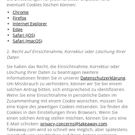
eventuell Cookies löschen können:
Chrome
Firefox
Internet Explorer
Edge
Safari (iOS)
Safari (macOS)
2.
Recht auf Einsichtnahme, Korrektur oder Löschung Ihrer
Daten
Sie haben das Recht, die Einsichtnahme, Korrektur oder
Löschung Ihrer Daten zu beantragen (weitere
Informationen finden Sie in unserer
Datenschutzerklärung
.
Um Missbrauch zu verhindern, können wir Sie bei einem
solchen Antrag bitten, sich entsprechend zu identifizieren.
Wenn Sie eine Einsichtnahme in persönliche Daten im
Zusammenhang mit einem Cookie wünschen, müssen Sie
eine Kopie des jeweiligen Cookies mitsenden. Sie finden die
Cookies in den Einstellungen Ihres Browsers. Wenn Sie
einen solchen Antrag stellen möchten, können Sie uns eine
E-Mail schicken:
privacy-concerns@takeaway.com
.
Takeaway.com wird so schnell wie möglich, aber spätestens