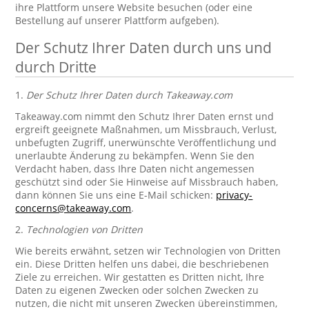
ihre Plattform unsere Website besuchen (oder eine
Bestellung auf unserer Plattform aufgeben).
Der Schutz Ihrer Daten durch uns und
durch Dritte
1.
Der Schutz Ihrer Daten durch Takeaway.com
Takeaway.com nimmt den Schutz Ihrer Daten ernst und
ergreift geeignete Maßnahmen, um Missbrauch, Verlust,
unbefugten Zugriff, unerwünschte Veröffentlichung und
unerlaubte Änderung zu bekämpfen. Wenn Sie den
Verdacht haben, dass Ihre Daten nicht angemessen
geschützt sind oder Sie Hinweise auf Missbrauch haben,
dann können Sie uns eine E-Mail schicken:
privacy-
concerns@takeaway.com
.
2.
Technologien von Dritten
Wie bereits erwähnt, setzen wir Technologien von Dritten
ein. Diese Dritten helfen uns dabei, die beschriebenen
Ziele zu erreichen. Wir gestatten es Dritten nicht, Ihre
Daten zu eigenen Zwecken oder solchen Zwecken zu
nutzen, die nicht mit unseren Zwecken übereinstimmen,