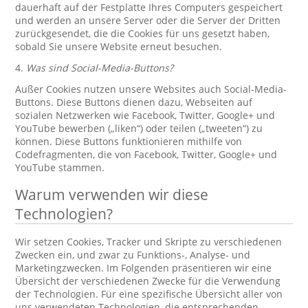
dauerhaft auf der Festplatte Ihres Computers gespeichert
und werden an unsere Server oder die Server der Dritten
zurückgesendet, die die Cookies für uns gesetzt haben,
sobald Sie unsere Website erneut besuchen.
4.
Was sind Social-Media-Buttons?
Außer Cookies nutzen unsere Websites auch Social-Media-
Buttons. Diese Buttons dienen dazu, Webseiten auf
sozialen Netzwerken wie Facebook, Twitter, Google+ und
YouTube bewerben („liken“) oder teilen („tweeten“) zu
können. Diese Buttons funktionieren mithilfe von
Codefragmenten, die von Facebook, Twitter, Google+ und
YouTube stammen.
Warum verwenden wir diese
Technologien?
Wir setzen Cookies, Tracker und Skripte zu verschiedenen
Zwecken ein, und zwar zu Funktions-, Analyse- und
Marketingzwecken. Im Folgenden präsentieren wir eine
Übersicht der verschiedenen Zwecke für die Verwendung
der Technologien. Für eine spezifische Übersicht aller von
uns verwendeten Technologien, die entsprechenden