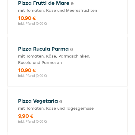
Pizza Frutti de Mare
mit Tomaten, Käse und Meeresfrüchten
10,90 €
inkl. Pfand (0,00 €)
Pizza Rucula Parma
mit Tomaten, Käse, Parmaschinken,
Rucola und Parmesan
10,90 €
inkl. Pfand (0,00 €)
Pizza Vegetaria
mit Tomaten, Käse und Tagesgemüse
9,90 €
inkl. Pfand (0,00 €)