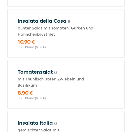
Insalata della Casa
bunter Salat mit Tomaten, Gurken und
Hähnchenbrustfilet
10,90 €
inkl. Pfand (0,00 €)
Tomatensalat
mit Thunfisch, roten Zwiebeln und
Basilikum
8,90 €
inkl. Pfand (0,00 €)
Insalata Italia
gemischter Salat mit