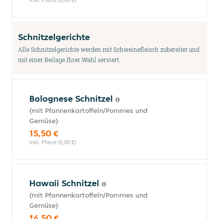
Schnitzelgerichte
Alle Schnitzelgerichte werden mit Schweinefleisch zubereitet und
mit einer Beilage Ihrer Wahl serviert.
Bolognese Schnitzel
(mit Pfannenkartoffeln/Pommes und
Gemüse)
15,50 €
inkl. Pfand (0,00 €)
Hawaii Schnitzel
(mit Pfannenkartoffeln/Pommes und
Gemüse)
14,50 €