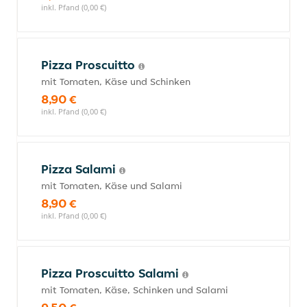
inkl. Pfand (0,00 €)
Pizza Proscuitto
mit Tomaten, Käse und Schinken
8,90 €
inkl. Pfand (0,00 €)
Pizza Salami
mit Tomaten, Käse und Salami
8,90 €
inkl. Pfand (0,00 €)
Pizza Proscuitto Salami
mit Tomaten, Käse, Schinken und Salami