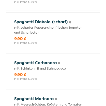
inkl. Pfand (0,00 €)
Spaghetti Diabolo (scharf)
mit scharfer Peperoncino, frischen Tomaten
und Scharlotten
9,90 €
inkl. Pfand (0,00 €)
Spaghetti Carbonara
mit Schinken, Ei und Sahnesauce
9,90 €
inkl. Pfand (0,00 €)
Spaghetti Marinara
mit Meeresfrüchten, Kräutern und Tomaten