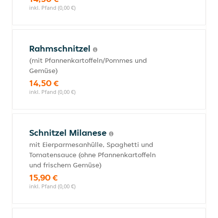
inkl. Pfand (0,00 €)
Rahmschnitzel
(mit Pfannenkartoffeln/Pommes und
Gemüse)
14,50 €
inkl. Pfand (0,00 €)
Schnitzel Milanese
mit Eierparmesanhülle, Spaghetti und
Tomatensauce (ohne Pfannenkartoffeln
und frischem Gemüse)
15,90 €
inkl. Pfand (0,00 €)