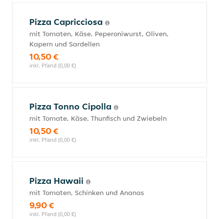
Pizza Capricciosa
mit Tomaten, Käse, Peperoniwurst, Oliven,
Kapern und Sardellen
10,50 €
inkl. Pfand (0,00 €)
Pizza Tonno Cipolla
mit Tomate, Käse, Thunfisch und Zwiebeln
10,50 €
inkl. Pfand (0,00 €)
Pizza Hawaii
mit Tomaten, Schinken und Ananas
9,90 €
inkl. Pfand (0,00 €)