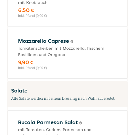
mit Knoblauch
6,50 €
inkl. Pfand (0,00 €)
Mozzarella Caprese
Tomatenscheiben mit Mozzarella, frischem
Basilikum und Oregano
9,90 €
inkl. Pfand (0,00 €)
Salate
Alle Salate werden mit einem Dressing nach Wahl zubereitet.
Rucola Parmesan Salat
mit Tomaten, Gurken, Parmesan und