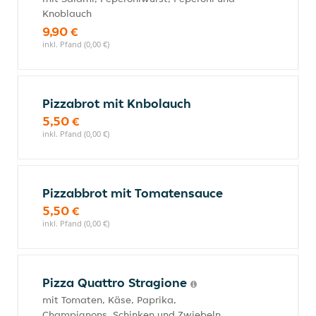
Knoblauch
9,90 €
inkl. Pfand (0,00 €)
Pizzabrot mit Knbolauch
5,50 €
inkl. Pfand (0,00 €)
Pizzabbrot mit Tomatensauce
5,50 €
inkl. Pfand (0,00 €)
Pizza Quattro Stragione
mit Tomaten, Käse, Paprika,
Champignons, Schinken und Zwiebeln