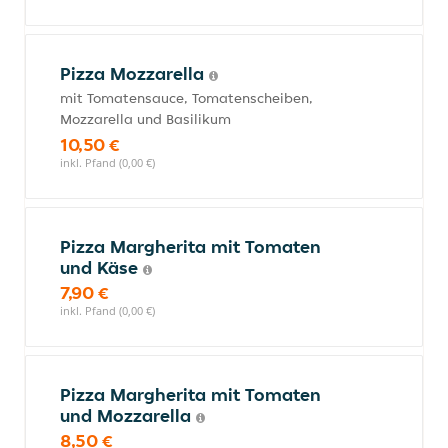
Pizza Mozzarella
mit Tomatensauce, Tomatenscheiben,
Mozzarella und Basilikum
10,50 €
inkl. Pfand (0,00 €)
Pizza Margherita mit Tomaten
und Käse
7,90 €
inkl. Pfand (0,00 €)
Pizza Margherita mit Tomaten
und Mozzarella
8,50 €