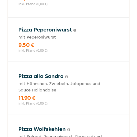
inkl. Pfand (0,00 €)
Pizza Peperoniwurst
mit Peperoniwurst
9,50 €
inkl. Pfand (0,00 €)
Pizza alla Sandro
mit Hähnchen, Zwiebeln, Jalapenos und
Sauce Hollandaise
11,90 €
inkl. Pfand (0,00 €)
Pizza Wolfskehlen
mit Salami, Peperoniwurst, Peperoni und