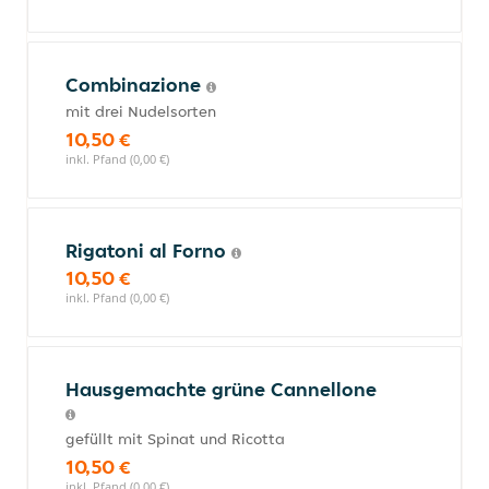
Combinazione
mit drei Nudelsorten
10,50 €
inkl. Pfand (0,00 €)
Rigatoni al Forno
10,50 €
inkl. Pfand (0,00 €)
Hausgemachte grüne Cannellone
gefüllt mit Spinat und Ricotta
10,50 €
inkl. Pfand (0,00 €)