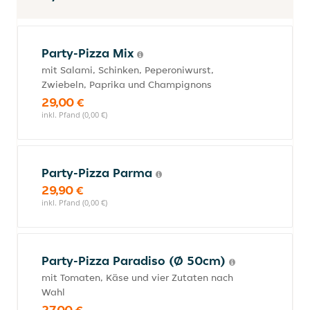
Party-Pizza Mix
mit Salami, Schinken, Peperoniwurst,
Zwiebeln, Paprika und Champignons
29,00 €
inkl. Pfand (0,00 €)
Party-Pizza Parma
29,90 €
inkl. Pfand (0,00 €)
Party-Pizza Paradiso (Ø 50cm)
mit Tomaten, Käse und vier Zutaten nach
Wahl
27,00 €