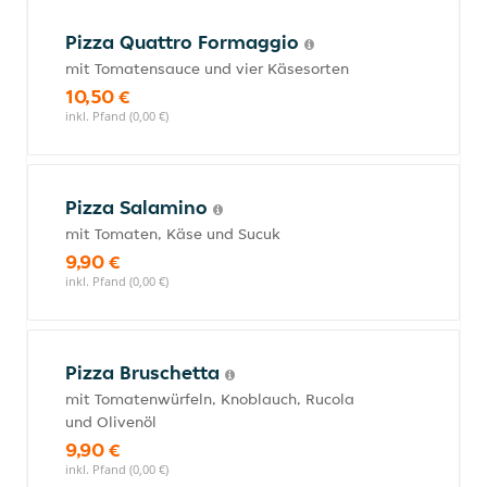
Pizza Quattro Formaggio
mit Tomatensauce und vier Käsesorten
10,50 €
inkl. Pfand (0,00 €)
Pizza Salamino
mit Tomaten, Käse und Sucuk
9,90 €
inkl. Pfand (0,00 €)
Pizza Bruschetta
mit Tomatenwürfeln, Knoblauch, Rucola
und Olivenöl
9,90 €
inkl. Pfand (0,00 €)