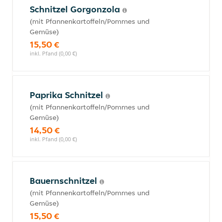
Schnitzel Gorgonzola
(mit Pfannenkartoffeln/Pommes und
Gemüse)
15,50 €
inkl. Pfand (0,00 €)
Paprika Schnitzel
(mit Pfannenkartoffeln/Pommes und
Gemüse)
14,50 €
inkl. Pfand (0,00 €)
Bauernschnitzel
(mit Pfannenkartoffeln/Pommes und
Gemüse)
15,50 €