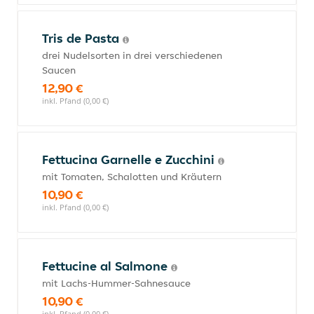
Tris de Pasta
drei Nudelsorten in drei verschiedenen
Saucen
12,90 €
inkl. Pfand (0,00 €)
Fettucina Garnelle e Zucchini
mit Tomaten, Schalotten und Kräutern
10,90 €
inkl. Pfand (0,00 €)
Fettucine al Salmone
mit Lachs-Hummer-Sahnesauce
10,90 €
inkl. Pfand (0,00 €)